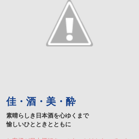
佳・酒・美・酔
素晴らしき日本酒を心ゆくまで
愉しいひとときとともに