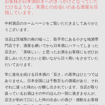
お客様が日本酒好きへのきっかけとなっていた
だけるような、美酒との出会いのある酒屋を目
指しています。
中村酒店のホームページをご覧いただきましてありがと
うございます。
当店は茨城県の南の端っこ、取手市にある小さな地酒専
門店です。酒屋を継いでから日本酒にハマってしまった
店主が、「美味しい」と思ったお酒をお客様にもぜひお
楽しみいただきたいと願いながら日々商いをさせていた
だいております。
常に進化を続ける日本酒の「旨さ」の基準はひとつでは
ありません。日本全国には千数百もの酒蔵があり、それ
ぞれに違った味わいが醸し出されています。当店が取り
扱っているお酒はその中のほんの一部に過ぎませんが、
店主が初めて口にした時の出会いの喜び・感動をお客様