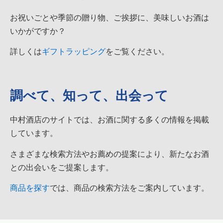
お祝いごとや季節の贈り物、ご挨拶に、美味しいお酒は
いかがですか？
詳しくは
ギフトラッピング
をご覧ください。
調べて、知って、出会って
中村酒店のサイトでは、お酒に関する多くの情報を掲載
しています。
さまざまな検索方法やお薦めの提案により、新たなお酒
との出会いをご提案します。
商品を探す
では、商品の検索方法をご案内しています。