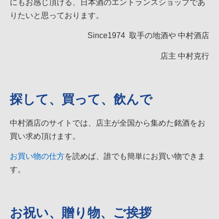
にもお感じ頂ける、日本酒のエントランスショップであ
りたいと思っております。
Since1974 取手の地酒や 中村酒店
店主 中村克行
探して、買って、飲んで
中村酒店のサイトでは、店主が全国から集めた銘酒をお
買い求め頂けます。
お買い物の仕方
を読めば、誰でも簡単にお買い物できま
す。
お祝い、贈り物、ご挨拶