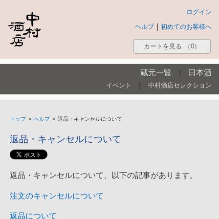
ログイン
|
ヘルプ
初めてのお客様へ
カートを見る
（0）
蔵元一覧
|
日本酒
|
イベント
中村酒店セレクション
トップ
>
ヘルプ
>
返品・キャンセルについて
返品・キャンセルについて
返品・キャンセルについて、以下の記事があります。
注文のキャンセルについて
返品について